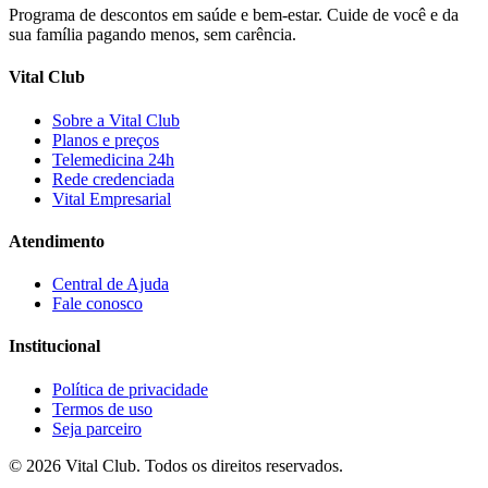
Programa de descontos em saúde e bem-estar. Cuide de você e da
sua família pagando menos, sem carência.
Vital Club
Sobre a Vital Club
Planos e preços
Telemedicina 24h
Rede credenciada
Vital Empresarial
Atendimento
Central de Ajuda
Fale conosco
Institucional
Política de privacidade
Termos de uso
Seja parceiro
©
2026
Vital Club
. Todos os direitos reservados.