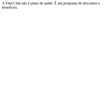
A Vital Club não é plano de saúde. É um programa de descontos e
benefícios.