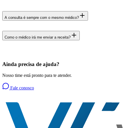
A consulta é sempre com o mesmo médico?
Como o médico irá me enviar a receita?
Ainda precisa de ajuda?
Nosso time está pronto para te atender.
Fale conosco