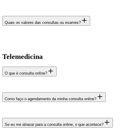
Quais os valores das consultas ou exames?
Telemedicina
O que é consulta online?
Como faço o agendamento da minha consulta online?
Se eu me atrasar para a consulta online, o que acontece?