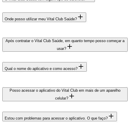
Onde posso utilizar meu Vital Club Saúde?
Após contratar o Vital Club Saúde, em quanto tempo posso começar a
usar?
Qual o nome do aplicativo e como acesso?
Posso acessar o aplicativo do Vital Club em mais de um aparelho
celular?
Estou com problemas para acessar o aplicativo. O que faço?