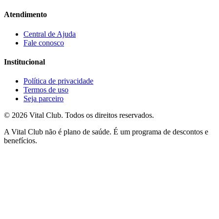
Atendimento
Central de Ajuda
Fale conosco
Institucional
Política de privacidade
Termos de uso
Seja parceiro
©
2026
Vital Club
. Todos os direitos reservados.
A Vital Club não é plano de saúde. É um programa de descontos e
benefícios.