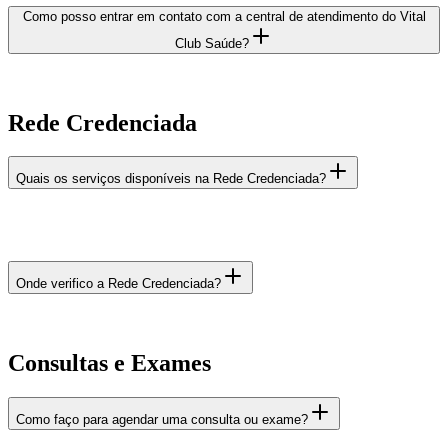
Como posso entrar em contato com a central de atendimento do Vital
Club Saúde?
Rede Credenciada
Quais os serviços disponíveis na Rede Credenciada?
Onde verifico a Rede Credenciada?
Consultas e Exames
Como faço para agendar uma consulta ou exame?