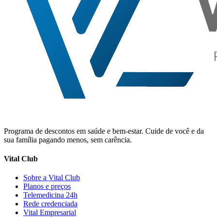
Programa de descontos em saúde e bem-estar. Cuide de você e da
sua família pagando menos, sem carência.
Vital Club
Sobre a Vital Club
Planos e preços
Telemedicina 24h
Rede credenciada
Vital Empresarial