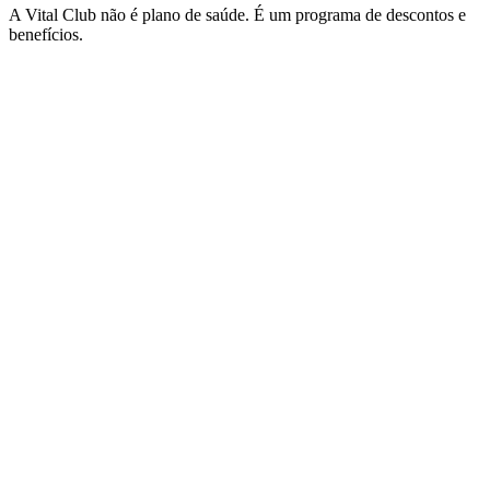
A Vital Club não é plano de saúde. É um programa de descontos e
benefícios.