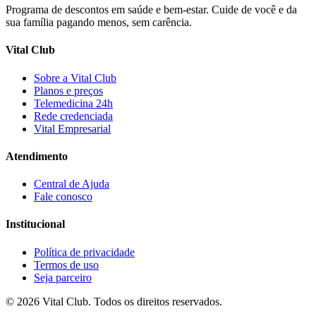
Programa de descontos em saúde e bem-estar. Cuide de você e da
sua família pagando menos, sem carência.
Vital Club
Sobre a Vital Club
Planos e preços
Telemedicina 24h
Rede credenciada
Vital Empresarial
Atendimento
Central de Ajuda
Fale conosco
Institucional
Política de privacidade
Termos de uso
Seja parceiro
©
2026
Vital Club
. Todos os direitos reservados.