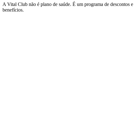
A Vital Club não é plano de saúde. É um programa de descontos e
benefícios.