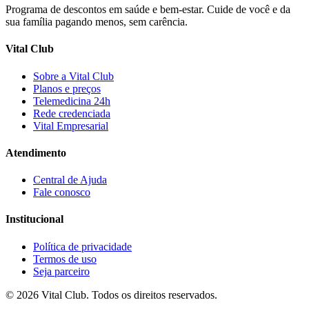
Programa de descontos em saúde e bem-estar. Cuide de você e da
sua família pagando menos, sem carência.
Vital Club
Sobre a Vital Club
Planos e preços
Telemedicina 24h
Rede credenciada
Vital Empresarial
Atendimento
Central de Ajuda
Fale conosco
Institucional
Política de privacidade
Termos de uso
Seja parceiro
©
2026
Vital Club
. Todos os direitos reservados.