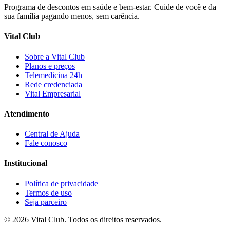
Programa de descontos em saúde e bem-estar. Cuide de você e da
sua família pagando menos, sem carência.
Vital Club
Sobre a Vital Club
Planos e preços
Telemedicina 24h
Rede credenciada
Vital Empresarial
Atendimento
Central de Ajuda
Fale conosco
Institucional
Política de privacidade
Termos de uso
Seja parceiro
©
2026
Vital Club
. Todos os direitos reservados.