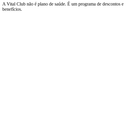
A Vital Club não é plano de saúde. É um programa de descontos e
benefícios.