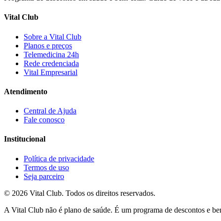
Vital Club
Sobre a Vital Club
Planos e preços
Telemedicina 24h
Rede credenciada
Vital Empresarial
Atendimento
Central de Ajuda
Fale conosco
Institucional
Política de privacidade
Termos de uso
Seja parceiro
©
2026
Vital Club
. Todos os direitos reservados.
A Vital Club não é plano de saúde. É um programa de descontos e ben