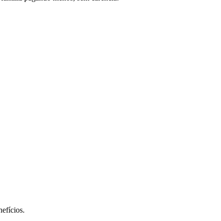
efícios.