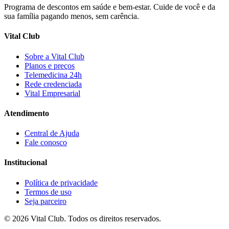
Programa de descontos em saúde e bem-estar. Cuide de você e da
sua família pagando menos, sem carência.
Vital Club
Sobre a Vital Club
Planos e preços
Telemedicina 24h
Rede credenciada
Vital Empresarial
Atendimento
Central de Ajuda
Fale conosco
Institucional
Política de privacidade
Termos de uso
Seja parceiro
©
2026
Vital Club
. Todos os direitos reservados.