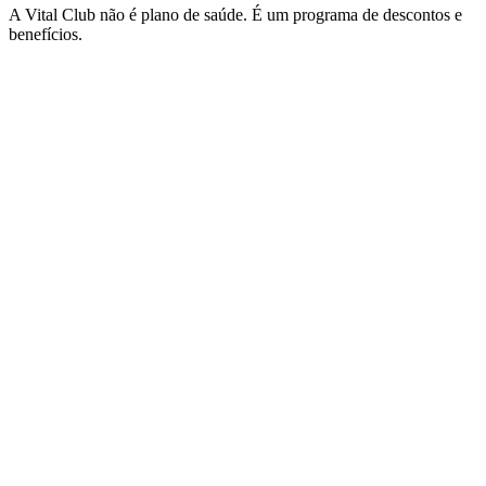
A Vital Club não é plano de saúde. É um programa de descontos e
benefícios.