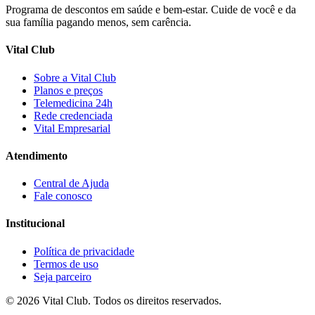
Programa de descontos em saúde e bem-estar. Cuide de você e da
sua família pagando menos, sem carência.
Vital Club
Sobre a Vital Club
Planos e preços
Telemedicina 24h
Rede credenciada
Vital Empresarial
Atendimento
Central de Ajuda
Fale conosco
Institucional
Política de privacidade
Termos de uso
Seja parceiro
©
2026
Vital Club
. Todos os direitos reservados.