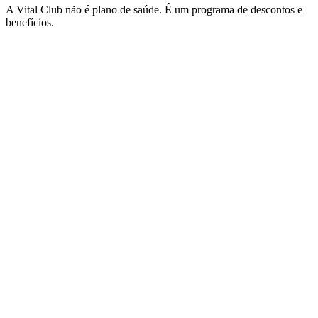
A Vital Club não é plano de saúde. É um programa de descontos e
benefícios.